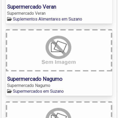
Supermercado Veran
Supermercado Veran
Suplementos Alimentares em Suzano
Supermercado Nagumo
Supermercado Nagumo
Supermercados em Suzano