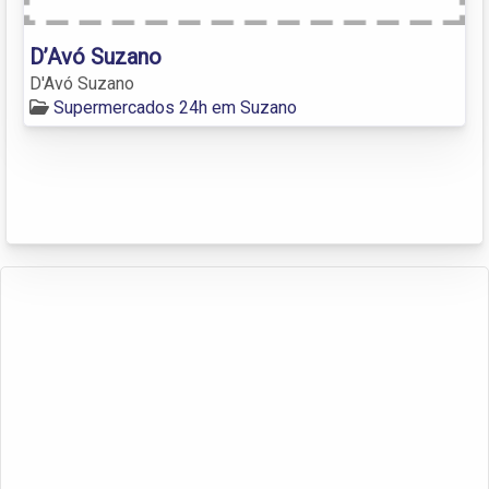
D’Avó Suzano
D'Avó Suzano
Supermercados 24h em Suzano