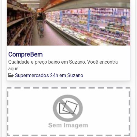
CompreBem
Qualidade e preço baixo em Suzano. Você encontra
aqui!
Supermercados 24h em Suzano