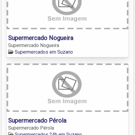
Supermercado Nogueira
Supermercado Nogueira
Supermercados em Suzano
Supermercado Pérola
Supermercado Pérola
Supermercados 24h em Suzano