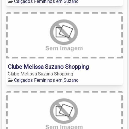
Calçados Femininos em Suzano
Clube Melissa Suzano Shopping
Clube Melissa Suzano Shopping
Calçados Femininos em Suzano