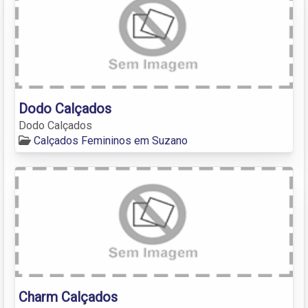
Dodo Calçados
Dodo Calçados
Calçados Femininos em Suzano
Charm Calçados