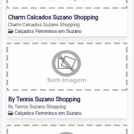
Charm Calcados Suzano Shopping
Charm Calcados Suzano Shopping
Calçados Femininos em Suzano
By Tennis Suzano Shopping
By Tennis Suzano Shopping
Calçados Femininos em Suzano