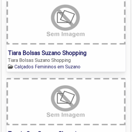
Tiara Bolsas Suzano Shopping
Tiara Bolsas Suzano Shopping
Calçados Femininos em Suzano