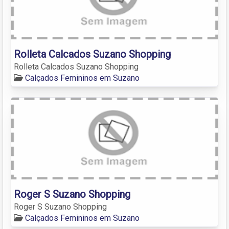
Rolleta Calcados Suzano Shopping
Rolleta Calcados Suzano Shopping
Calçados Femininos em Suzano
Roger S Suzano Shopping
Roger S Suzano Shopping
Calçados Femininos em Suzano