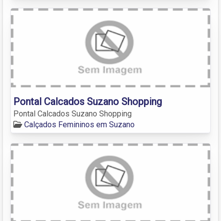
Pontal Calcados Suzano Shopping
Pontal Calcados Suzano Shopping
Calçados Femininos em Suzano