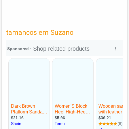
tamancos em Suzano