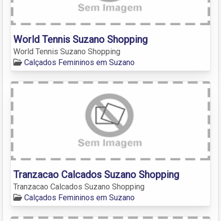
World Tennis Suzano Shopping
World Tennis Suzano Shopping
Calçados Femininos em Suzano
Tranzacao Calcados Suzano Shopping
Tranzacao Calcados Suzano Shopping
Calçados Femininos em Suzano