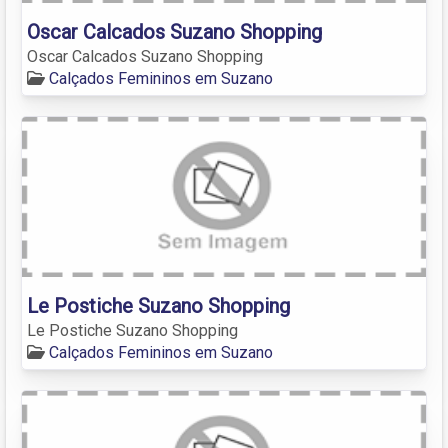
Oscar Calcados Suzano Shopping
Oscar Calcados Suzano Shopping
Calçados Femininos em Suzano
Le Postiche Suzano Shopping
Le Postiche Suzano Shopping
Calçados Femininos em Suzano