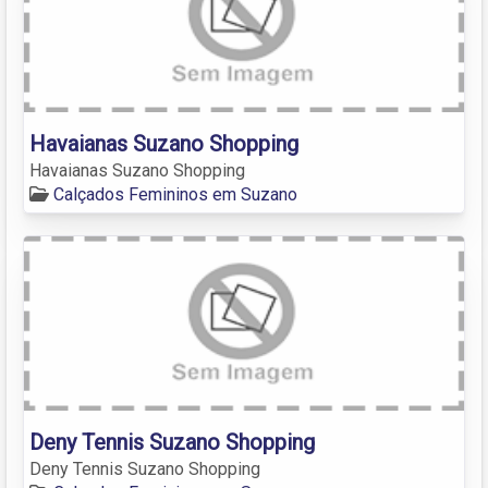
Havaianas Suzano Shopping
Havaianas Suzano Shopping
Calçados Femininos em Suzano
Deny Tennis Suzano Shopping
Deny Tennis Suzano Shopping