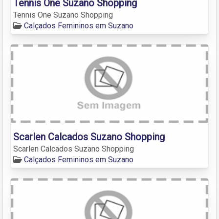
Tennis One Suzano Shopping
Tennis One Suzano Shopping
Calçados Femininos em Suzano
Scarlen Calcados Suzano Shopping
Scarlen Calcados Suzano Shopping
Calçados Femininos em Suzano