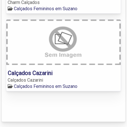
Charm Calçados
Calçados Femininos em Suzano
Calçados Cazarini
Calçados Cazarini
Calçados Femininos em Suzano