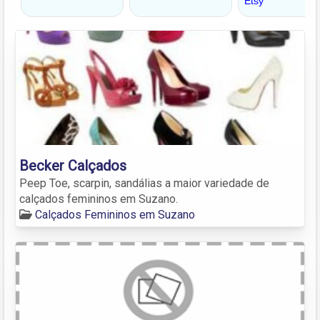
Becker Calçados
Peep Toe, scarpin, sandálias a maior variedade de
calçados femininos em Suzano.
Calçados Femininos em Suzano