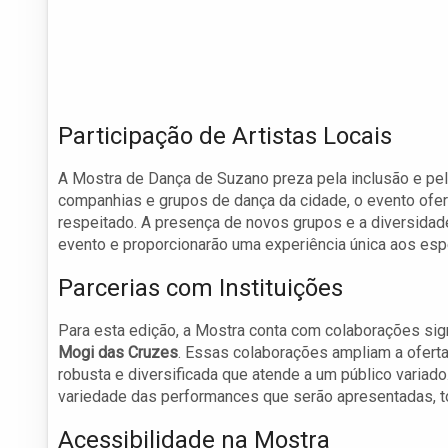
Participação de Artistas Locais
A Mostra de Dança de Suzano preza pela inclusão e pela
companhias e grupos de dança da cidade, o evento ofer
respeitado. A presença de novos grupos e a diversidad
evento e proporcionarão uma experiência única aos esp
Parcerias com Instituições
Para esta edição, a Mostra conta com colaborações sign
Mogi das Cruzes
. Essas colaborações ampliam a oferta
robusta e diversificada que atende a um público variado
variedade das performances que serão apresentadas, to
Acessibilidade na Mostra