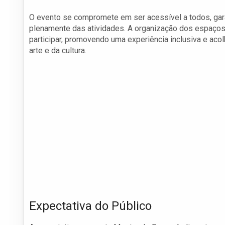
O evento se compromete em ser acessível a todos, gar
plenamente das atividades. A organização dos espaço
participar, promovendo uma experiência inclusiva e acol
arte e da cultura.
Expectativa do Público