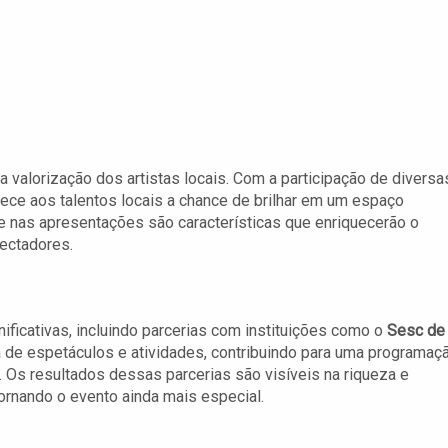
 valorização dos artistas locais. Com a participação de diversa
ece aos talentos locais a chance de brilhar em um espaço
e nas apresentações são características que enriquecerão o
ectadores.
ificativas, incluindo parcerias com instituições como o
Sesc de
 de espetáculos e atividades, contribuindo para uma programaç
. Os resultados dessas parcerias são visíveis na riqueza e
rnando o evento ainda mais especial.