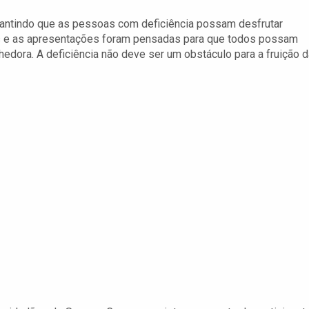
antindo que as pessoas com deficiência possam desfrutar
s e as apresentações foram pensadas para que todos possam
hedora. A deficiência não deve ser um obstáculo para a fruição d