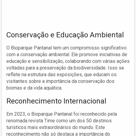
Conservação e Educação Ambiental
O Bioparque Pantanal tem um compromisso significativo
com a conservação ambiental. Ele promove iniciativas de
educação e sensibilização, colaborando com várias ações
voltadas para a preservação da biodiversidade. Isso se
reflete na estrutura das exposições, que educam os
visitantes sobre a importância da conservação dos
biomas e da vida aquática.
Reconhecimento Internacional
Em 2023, o Bioparque Pantanal foi reconhecido pela
renomada revista Time como um dos 50 destinos
turísticos mais extraordinários do mundo. Este
reconhecimento não só destaca a importância do