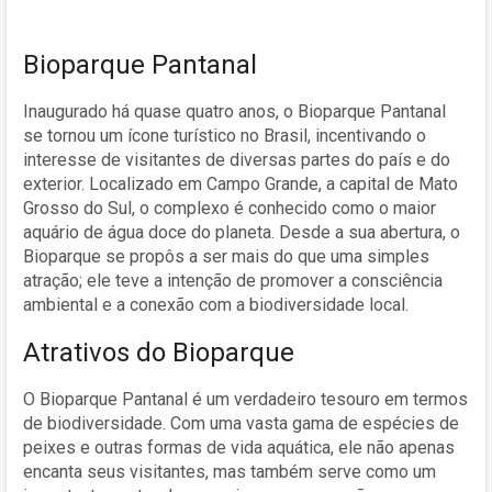
Bioparque Pantanal
Inaugurado há quase quatro anos, o Bioparque Pantanal
se tornou um ícone turístico no Brasil, incentivando o
interesse de visitantes de diversas partes do país e do
exterior. Localizado em Campo Grande, a capital de Mato
Grosso do Sul, o complexo é conhecido como o maior
aquário de água doce do planeta. Desde a sua abertura, o
Bioparque se propôs a ser mais do que uma simples
atração; ele teve a intenção de promover a consciência
ambiental e a conexão com a biodiversidade local.
Atrativos do Bioparque
O Bioparque Pantanal é um verdadeiro tesouro em termos
de biodiversidade. Com uma vasta gama de espécies de
peixes e outras formas de vida aquática, ele não apenas
encanta seus visitantes, mas também serve como um