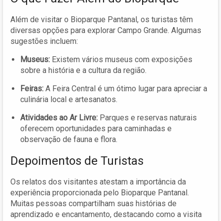
Além de visitar o Bioparque Pantanal, os turistas têm
diversas opções para explorar Campo Grande. Algumas
sugestões incluem:
Museus:
Existem vários museus com exposições
sobre a história e a cultura da região.
Feiras:
A Feira Central é um ótimo lugar para apreciar a
culinária local e artesanatos.
Atividades ao Ar Livre:
Parques e reservas naturais
oferecem oportunidades para caminhadas e
observação de fauna e flora.
Depoimentos de Turistas
Os relatos dos visitantes atestam a importância da
experiência proporcionada pelo Bioparque Pantanal.
Muitas pessoas compartilham suas histórias de
aprendizado e encantamento, destacando como a visita