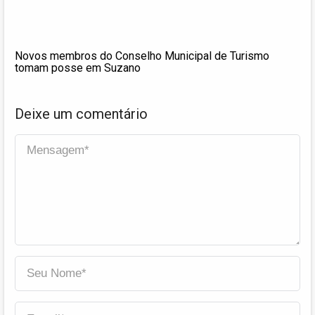
Novos membros do Conselho Municipal de Turismo
tomam posse em Suzano
Deixe um comentário