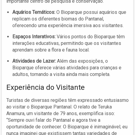
importante centro de pesquisa e conservação.
Aquários Temáticos:
O Bioparque possui aquários que
replicam os diferentes biomas do Pantanal,
oferecendo uma experiência imersiva aos visitantes.
Espaços Interativos:
Vários pontos do Bioparque têm
interações educativas, permitindo que os visitantes
aprendam sobre a flora e fauna local.
Atividades de Lazer:
Além das exposições, o
Bioparque oferece várias atividades para crianças e
adultos, tornando a visita ainda mais completa.
Experiência do Visitante
Turistas de diversas regiões têm expressado entusiasmo
ao visitar o Bioparque Pantanal. O relato de Teruka
Anamura, um visitante de 79 anos, exemplifica isso:
“Sempre ouvi falar do Pantanal e agora tive a
oportunidade de conhecer. O Bioparque é inimaginável; eu
nunca imaginei que existissem tantas variedades de