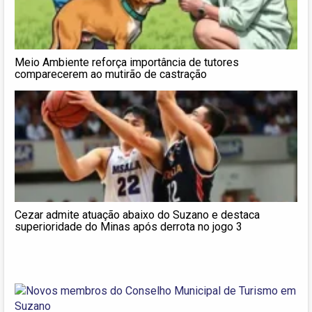
Meio Ambiente reforça importância de tutores
comparecerem ao mutirão de castração
Cezar admite atuação abaixo do Suzano e destaca
superioridade do Minas após derrota no jogo 3