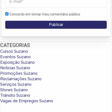
Concordo em tornar meu comentário público
CATEGORIAS
Cursos Suzano
Eventos Suzano
Exposição Suzano
Notícias Suzano
Promoções Suzano
Reclamações Suzano
Serviços Suzano
Shows Suzano
Trânsito Suzano
Vagas de Empregos Suzano