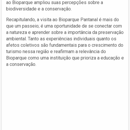
ao Bioparque ampliou suas percepções sobre a
biodiversidade e a conservação.
Recapitulando, a visita ao Bioparque Pantanal é mais do
que um passeio; é uma oportunidade de se conectar com
a natureza e aprender sobre a importância da preservação
ambiental. Tanto as experiências individuais quanto os
afetos coletivos são fundamentais para o crescimento do
turismo nessa região e reafirmam a relevância do
Bioparque como uma instituição que prioriza a educação e
a conservação.