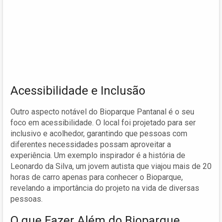
Acessibilidade e Inclusão
Outro aspecto notável do Bioparque Pantanal é o seu
foco em acessibilidade. O local foi projetado para ser
inclusivo e acolhedor, garantindo que pessoas com
diferentes necessidades possam aproveitar a
experiência. Um exemplo inspirador é a história de
Leonardo da Silva, um jovem autista que viajou mais de 20
horas de carro apenas para conhecer o Bioparque,
revelando a importância do projeto na vida de diversas
pessoas.
O que Fazer Além do Bioparque