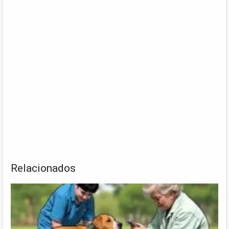
Relacionados