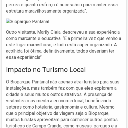
peixes e quanto esforço é necessário para manter essa
estrutura maravilhosamente organizada”.
Outro visitante, Marily Cleia, descreveu a sua experiência
como marcante e educativa. “É a primeira vez que venho a
este lugar maravilhoso, e tudo está super organizado. A
acolhida foi ótima; definitivamente, todos deveriam ter
essa experiência”.
Impacto no Turismo Local
O Bioparque Pantanal não apenas atrai turistas para suas
instalações, mas também faz com que eles explorem a
cidade e seus muitos outros atrativos. A presença de
visitantes movimenta a economia local, beneficiando
setores como hotelaria, gastronomia e cultura. Mesmo
que o principal objetivo da viagem seja o Bioparque,
muitos turistas aproveitam para conhecer outros pontos
turísticos de Campo Grande, como museus, parques e a