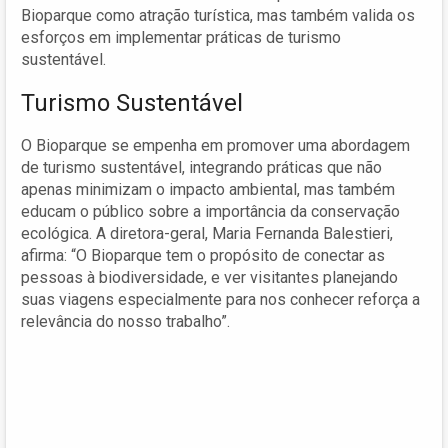
Bioparque como atração turística, mas também valida os
esforços em implementar práticas de turismo
sustentável.
Turismo Sustentável
O Bioparque se empenha em promover uma abordagem
de turismo sustentável, integrando práticas que não
apenas minimizam o impacto ambiental, mas também
educam o público sobre a importância da conservação
ecológica. A diretora-geral, Maria Fernanda Balestieri,
afirma: “O Bioparque tem o propósito de conectar as
pessoas à biodiversidade, e ver visitantes planejando
suas viagens especialmente para nos conhecer reforça a
relevância do nosso trabalho”.