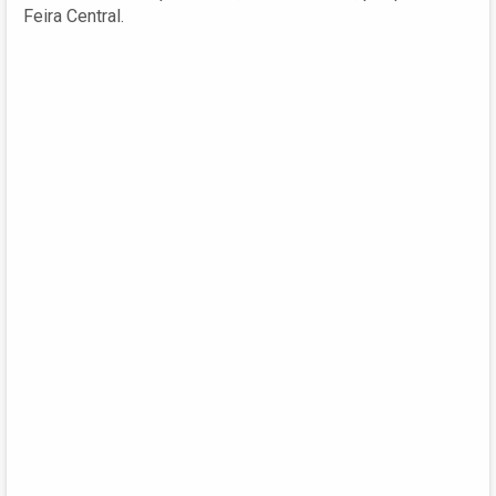
Feira Central.