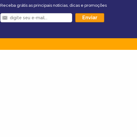
Receba grátis as principais notícias, dicas e promoções