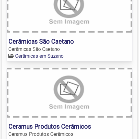
Cerâmicas São Caetano
Cerâmicas São Caetano
Cerâmicas em Suzano
Ceramus Produtos Cerâmicos
Ceramus Produtos Cerâmicos