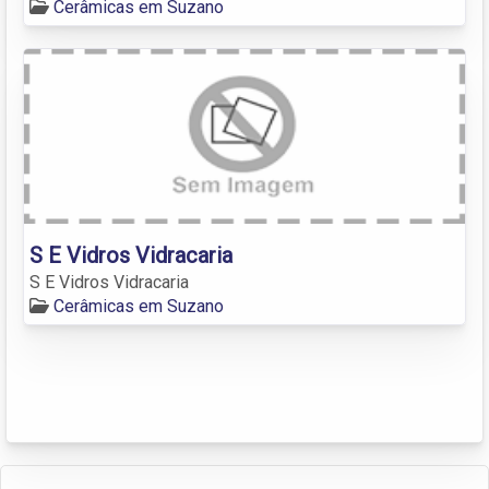
Cerâmicas em Suzano
S E Vidros Vidracaria
S E Vidros Vidracaria
Cerâmicas em Suzano