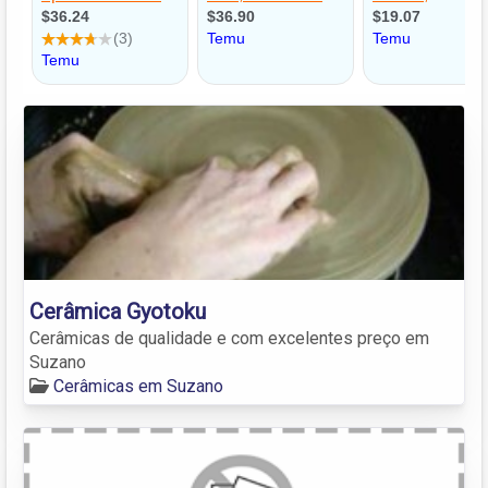
Cerâmica Gyotoku
Cerâmicas de qualidade e com excelentes preço em
Suzano
Cerâmicas em Suzano