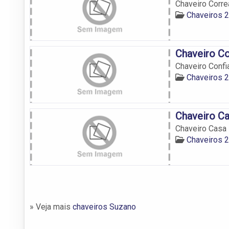
Chaveiro Corre
Chaveiros 
Chaveiro Co
Chaveiro Confi
Chaveiros 
Chaveiro C
Chaveiro Casa
Chaveiros 
» Veja mais
chaveiros Suzano