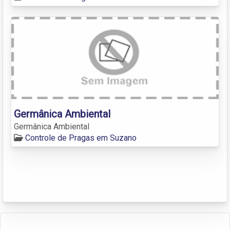
Germânica Ambiental
Germânica Ambiental
Controle de Pragas em Suzano