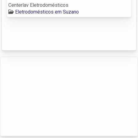
Centerlav Eletrodomésticos
Eletrodomésticos em Suzano