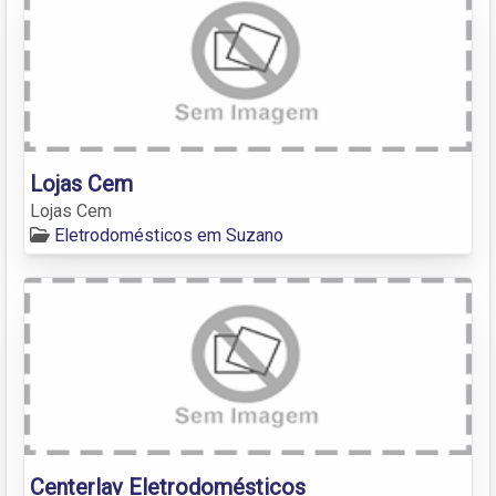
Lojas Cem
Lojas Cem
Eletrodomésticos em Suzano
Centerlav Eletrodomésticos