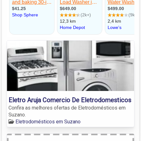
Eletro Aruja Comercio De Eletrodomesticos
Confira as melhores ofertas de Eletrodomésticos em
Suzano.
Eletrodomésticos em Suzano