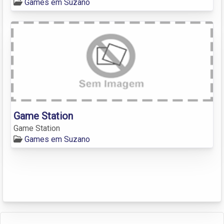
Games em Suzano
Game Station
Game Station
Games em Suzano