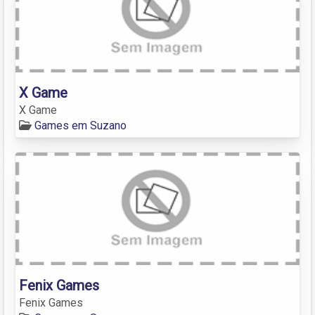
X Game
X Game
Games em Suzano
Fenix Games
Fenix Games