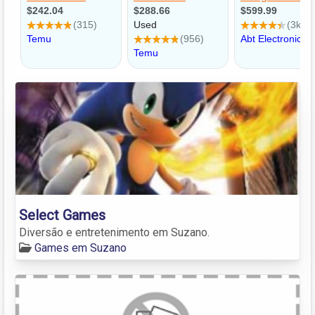
Select Games
Diversão e entretenimento em Suzano.
Games em Suzano