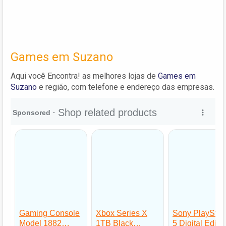
Games em Suzano
Aqui você Encontra! as melhores lojas de
Games em
Suzano
e região, com telefone e endereço das empresas.