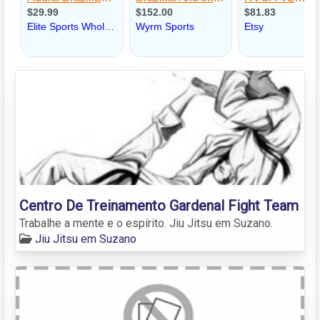
Centro De Treinamento Gardenal Fight Team
Trabalhe a mente e o espírito. Jiu Jitsu em Suzano.
Jiu Jitsu em Suzano