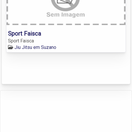
Sport Faisca
Sport Faisca
Jiu Jitsu em Suzano