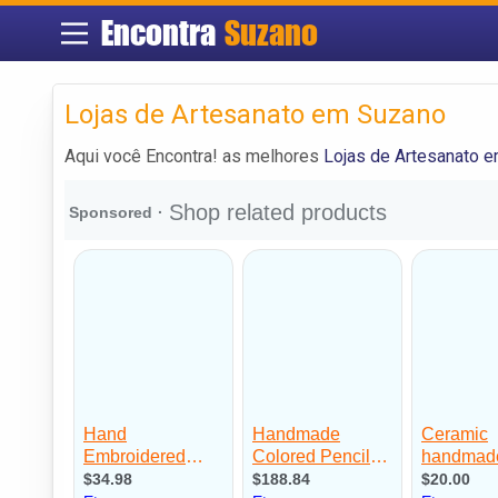
Encontra
Suzano
Lojas de Artesanato em Suzano
Aqui você Encontra! as melhores
Lojas de Artesanato 