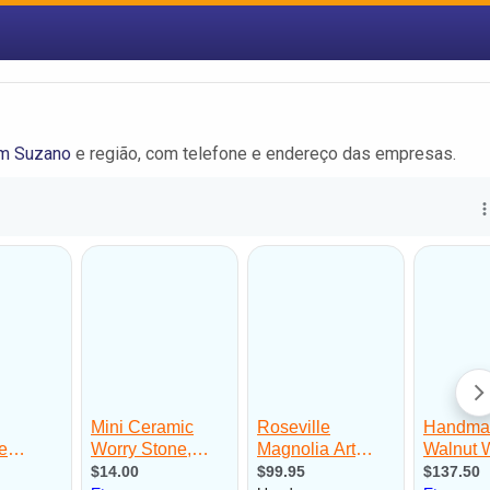
em Suzano
e região, com telefone e endereço das empresas.