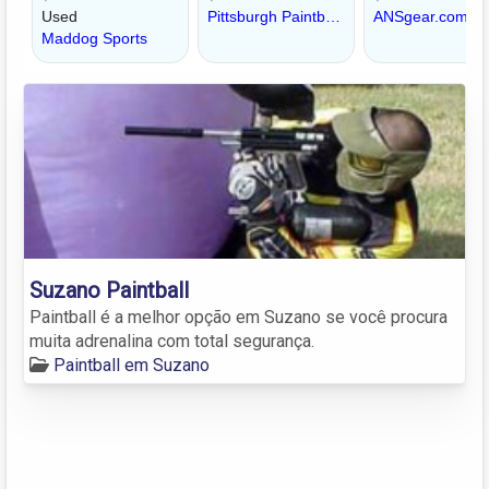
Suzano Paintball
Paintball é a melhor opção em Suzano se você procura
muita adrenalina com total segurança.
Paintball em Suzano