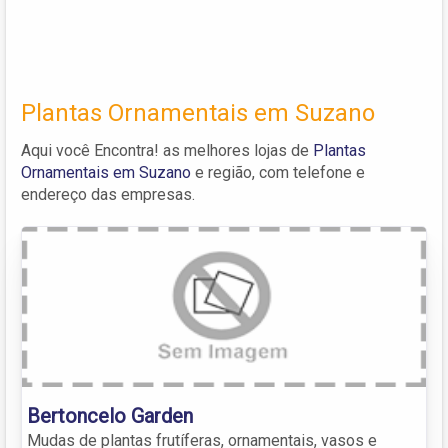
Plantas Ornamentais em Suzano
Aqui você Encontra! as melhores lojas de
Plantas
Ornamentais em Suzano
e região, com telefone e
endereço das empresas.
Bertoncelo Garden
Mudas de plantas frutíferas, ornamentais, vasos e