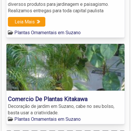
diversos produtos para jardinagem e paisagismo.
Realizamos entregas para toda capital paulista
Leia Mais
Plantas Ornamentais em Suzano
Comercio De Plantas Kitakawa
Decoração de jardim em Suzano, cabe no seu bolso,
basta usar a criatividade.
Plantas Ornamentais em Suzano