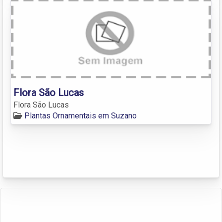
Flora São Lucas
Flora São Lucas
Plantas Ornamentais em Suzano