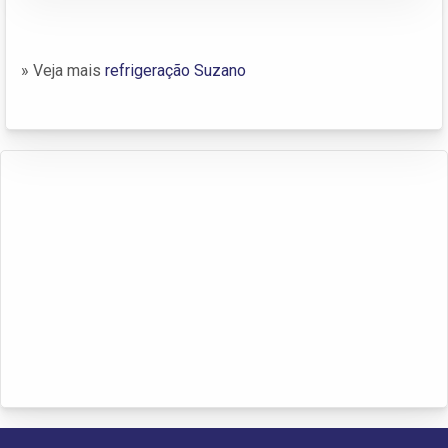
» Veja mais
refrigeração Suzano