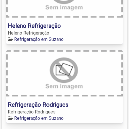
Heleno Refrigeração
Heleno Refrigeração
Refrigeração em Suzano
Refrigeração Rodrigues
Refrigeração Rodrigues
Refrigeração em Suzano