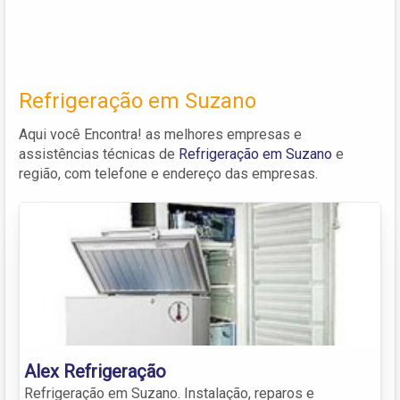
Refrigeração em Suzano
Aqui você Encontra! as melhores empresas e
assistências técnicas de
Refrigeração em Suzano
e
região, com telefone e endereço das empresas.
Alex Refrigeração
Refrigeração em Suzano. Instalação, reparos e