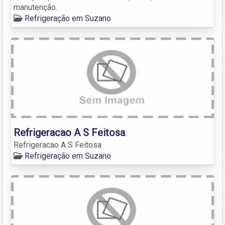
manutenção.
Refrigeração em Suzano
Refrigeracao A S Feitosa
Refrigeracao A S Feitosa
Refrigeração em Suzano