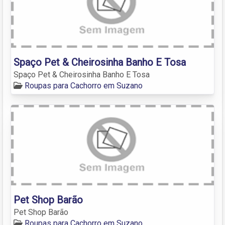
Spaço Pet & Cheirosinha Banho E Tosa
Spaço Pet & Cheirosinha Banho E Tosa
Roupas para Cachorro em Suzano
Pet Shop Barão
Pet Shop Barão
Roupas para Cachorro em Suzano