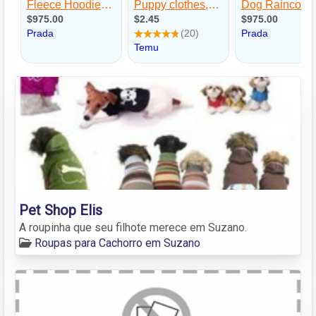
Pet Shop Elis
A roupinha que seu filhote merece em Suzano.
Roupas para Cachorro em Suzano