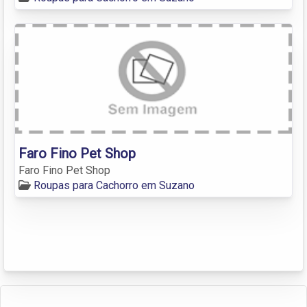
Faro Fino Pet Shop
Faro Fino Pet Shop
Roupas para Cachorro em Suzano