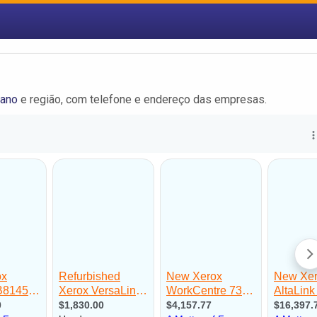
zano
e região, com telefone e endereço das empresas.