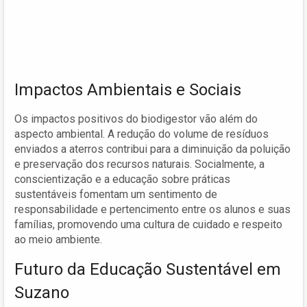
Impactos Ambientais e Sociais
Os impactos positivos do biodigestor vão além do
aspecto ambiental. A redução do volume de resíduos
enviados a aterros contribui para a diminuição da poluição
e preservação dos recursos naturais. Socialmente, a
conscientização e a educação sobre práticas
sustentáveis fomentam um sentimento de
responsabilidade e pertencimento entre os alunos e suas
famílias, promovendo uma cultura de cuidado e respeito
ao meio ambiente.
Futuro da Educação Sustentável em
Suzano