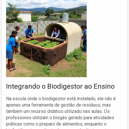
Integrando o Biodigestor ao Ensino
Na escola onde o biodigestor está instalado, ele não é
apenas uma ferramenta de gestão de resíduos, mas
também um recurso didático utilizado nas aulas. Os
professores utilizam o biogás gerado para atividades
práticas como o preparo de alimentos, enquanto o