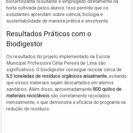
biofertilizante resultante é empregado diretamente na
horta cultivada pelos alunos. Isso permite que os
estudantes aprendam sobre ciência, biologia e
sustentabilidade de maneira prática e envolvente.
Resultados Práticos com o
Biodigestor
Os resultados do projeto implementado na Escola
Municipal Professora Célia Pereira de Lima são
significativos. O biodigestor consegue reciclar cerca de
6,5 toneladas de resíduos orgânicos anualmente
, evitando
que esses materiais sejam descartados em aterros
sanitários. Além disso, aproximadamente
800 quilos de
materiais recicláveis
são corretamente reciclados
mensalmente, o que demonstra a eficácia do programa na
redução de resíduos.