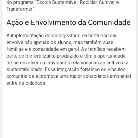
do programa “Escola Sustentável: Reciclar, Cultivar e
Transformar”.
Ação e Envolvimento da Comunidade
A implementação do biodigestor e da horta escolar
envolve não apenas os alunos, mas também suas
famílias e a comunidade em geral. As famílias recebem
parte do biofertilizante produzido e têm a oportunidade
de se envolver em atividades relacionadas ao cultivo e à
sustentabilidade. Essa integração fortalece os vínculos
comunitários e promove uma maior consciência ambiental
entre os cidadãos.