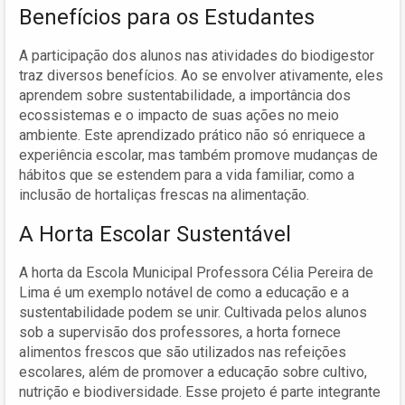
Benefícios para os Estudantes
A participação dos alunos nas atividades do biodigestor
traz diversos benefícios. Ao se envolver ativamente, eles
aprendem sobre sustentabilidade, a importância dos
ecossistemas e o impacto de suas ações no meio
ambiente. Este aprendizado prático não só enriquece a
experiência escolar, mas também promove mudanças de
hábitos que se estendem para a vida familiar, como a
inclusão de hortaliças frescas na alimentação.
A Horta Escolar Sustentável
A horta da Escola Municipal Professora Célia Pereira de
Lima é um exemplo notável de como a educação e a
sustentabilidade podem se unir. Cultivada pelos alunos
sob a supervisão dos professores, a horta fornece
alimentos frescos que são utilizados nas refeições
escolares, além de promover a educação sobre cultivo,
nutrição e biodiversidade. Esse projeto é parte integrante