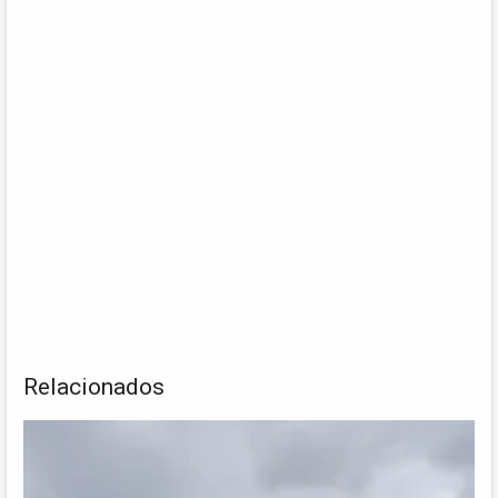
Relacionados