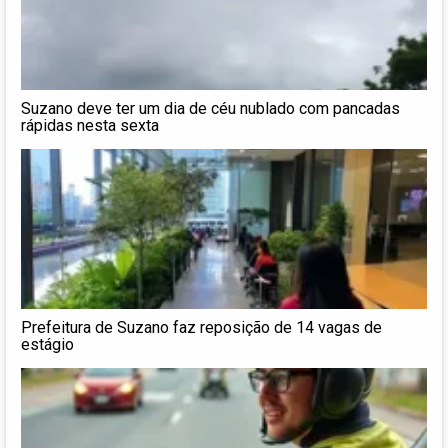
Suzano deve ter um dia de céu nublado com pancadas
rápidas nesta sexta
Prefeitura de Suzano faz reposição de 14 vagas de
estágio