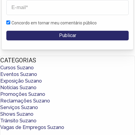
Concordo em tornar meu comentário público
CATEGORIAS
Cursos Suzano
Eventos Suzano
Exposição Suzano
Notícias Suzano
Promoções Suzano
Reclamações Suzano
Serviços Suzano
Shows Suzano
Trânsito Suzano
Vagas de Empregos Suzano