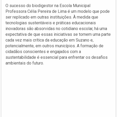
O sucesso do biodigestor na Escola Municipal
Professora Célia Pereira de Lima é um modelo que pode
ser replicado em outras instituições. À medida que
tecnologias sustentáveis e práticas educacionais
inovadoras são absorvidas no cotidiano escolar, há uma
expectativa de que essas iniciativas se tornem uma parte
cada vez mais crítica da educação em Suzano e,
potencialmente, em outros municípios. A formação de
cidadãos conscientes e engajados com a
sustentabilidade é essencial para enfrentar os desafios
ambientais do futuro.