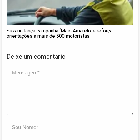
Suzano lança campanha ‘Maio Amarelo’ e reforça
orientações a mais de 500 motoristas
Deixe um comentário