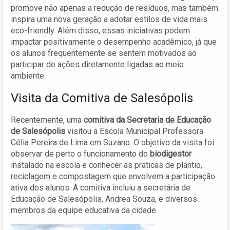
promove não apenas a redução de resíduos, mas também
inspira uma nova geração a adotar estilos de vida mais
eco-friendly. Além disso, essas iniciativas podem
impactar positivamente o desempenho acadêmico, já que
os alunos frequentemente se sentem motivados ao
participar de ações diretamente ligadas ao meio
ambiente.
Visita da Comitiva de Salesópolis
Recentemente, uma
comitiva da Secretaria de Educação
de Salesópolis
visitou a Escola Municipal Professora
Célia Pereira de Lima em Suzano. O objetivo da visita foi
observar de perto o funcionamento do
biodigestor
instalado na escola e conhecer as práticas de plantio,
reciclagem e compostagem que envolvem a participação
ativa dos alunos. A comitiva incluiu a secretária de
Educação de Salesópolis, Andrea Souza, e diversos
membros da equipe educativa da cidade.