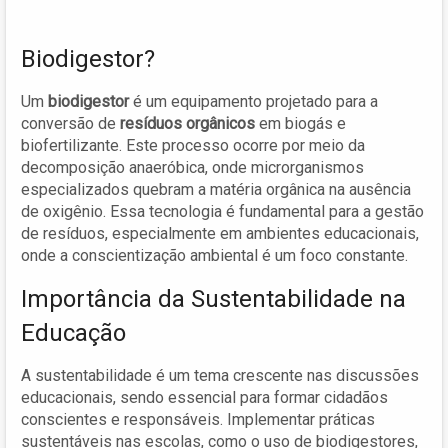
Biodigestor?
Um
biodigestor
é um equipamento projetado para a
conversão de
resíduos orgânicos
em biogás e
biofertilizante. Este processo ocorre por meio da
decomposição anaeróbica, onde microrganismos
especializados quebram a matéria orgânica na ausência
de oxigênio. Essa tecnologia é fundamental para a gestão
de resíduos, especialmente em ambientes educacionais,
onde a conscientização ambiental é um foco constante.
Importância da Sustentabilidade na
Educação
A sustentabilidade é um tema crescente nas discussões
educacionais, sendo essencial para formar cidadãos
conscientes e responsáveis. Implementar práticas
sustentáveis nas escolas, como o uso de biodigestores,