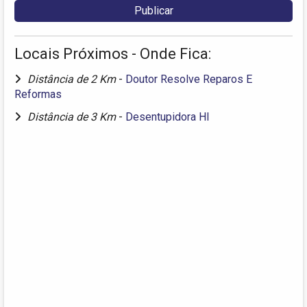
Locais Próximos - Onde Fica:
Distância de 2 Km
-
Doutor Resolve Reparos E
Reformas
Distância de 3 Km
-
Desentupidora Hl