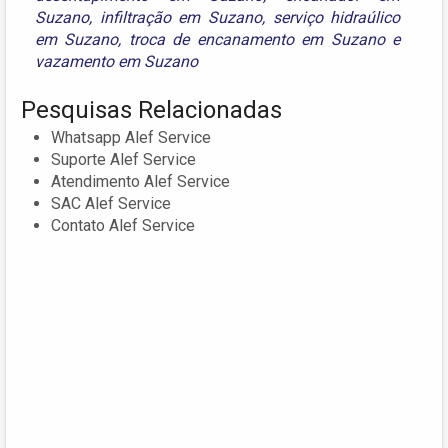
Suzano
,
infiltração em Suzano
,
serviço hidraúlico
em Suzano
,
troca de encanamento em Suzano
e
vazamento em Suzano
Pesquisas Relacionadas
Whatsapp Alef Service
Suporte Alef Service
Atendimento Alef Service
SAC Alef Service
Contato Alef Service