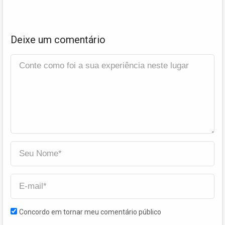
Deixe um comentário
Concordo em tornar meu comentário público