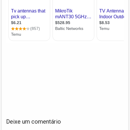
Deixe um comentário