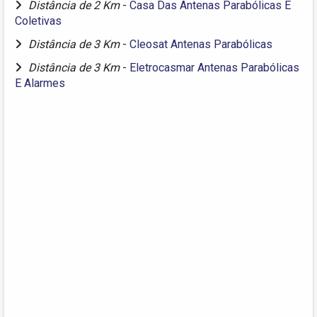
Distância de 2 Km
-
Casa Das Antenas Parabólicas E
Coletivas
Distância de 3 Km
-
Cleosat Antenas Parabólicas
Distância de 3 Km
-
Eletrocasmar Antenas Parabólicas
E Alarmes