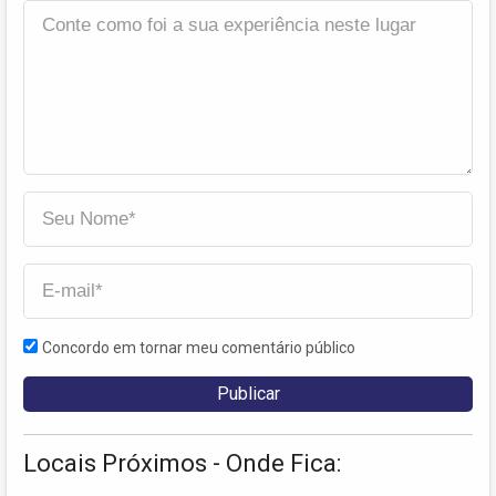
Concordo em tornar meu comentário público
Locais Próximos - Onde Fica: