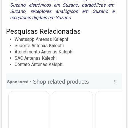
Suzano
,
eletrônicos em Suzano
,
parabólicas em
Suzano
,
receptores analógicos em Suzano
e
receptores digitais em Suzano
Pesquisas Relacionadas
Whatsapp Antenas Kalephi
Suporte Antenas Kalephi
Atendimento Antenas Kalephi
SAC Antenas Kalephi
Contato Antenas Kalephi