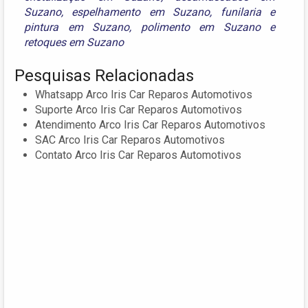
Suzano
,
espelhamento em Suzano
,
funilaria e
pintura em Suzano
,
polimento em Suzano
e
retoques em Suzano
Pesquisas Relacionadas
Whatsapp Arco Iris Car Reparos Automotivos
Suporte Arco Iris Car Reparos Automotivos
Atendimento Arco Iris Car Reparos Automotivos
SAC Arco Iris Car Reparos Automotivos
Contato Arco Iris Car Reparos Automotivos