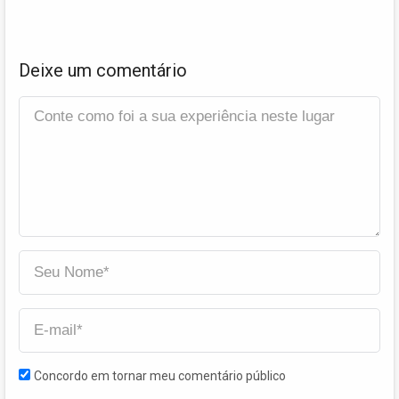
Deixe um comentário
Concordo em tornar meu comentário público