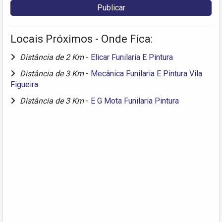
Locais Próximos - Onde Fica:
Distância de 2 Km
-
Elicar Funilaria E Pintura
Distância de 3 Km
-
Mecânica Funilaria E Pintura Vila
Figueira
Distância de 3 Km
-
E G Mota Funilaria Pintura