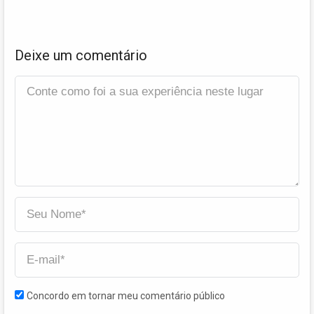
Deixe um comentário
Concordo em tornar meu comentário público