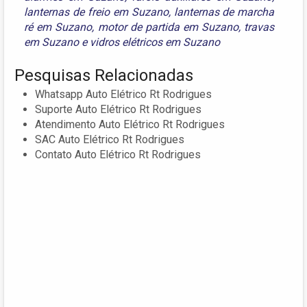
lanternas de freio em Suzano
,
lanternas de marcha
ré em Suzano
,
motor de partida em Suzano
,
travas
em Suzano
e
vidros elétricos em Suzano
Pesquisas Relacionadas
Whatsapp Auto Elétrico Rt Rodrigues
Suporte Auto Elétrico Rt Rodrigues
Atendimento Auto Elétrico Rt Rodrigues
SAC Auto Elétrico Rt Rodrigues
Contato Auto Elétrico Rt Rodrigues