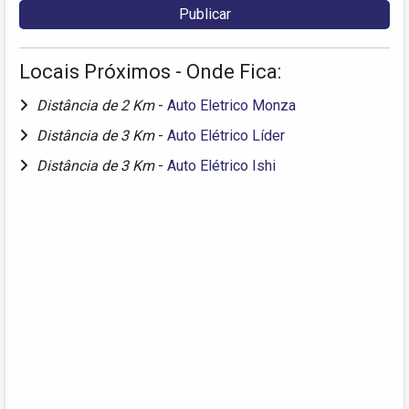
Locais Próximos - Onde Fica:
Distância de 2 Km
-
Auto Eletrico Monza
Distância de 3 Km
-
Auto Elétrico Líder
Distância de 3 Km
-
Auto Elétrico Ishi