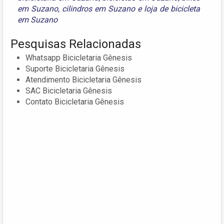
em Suzano
,
cilindros em Suzano
e
loja de bicicleta
em Suzano
Pesquisas Relacionadas
Whatsapp Bicicletaria Gênesis
Suporte Bicicletaria Gênesis
Atendimento Bicicletaria Gênesis
SAC Bicicletaria Gênesis
Contato Bicicletaria Gênesis