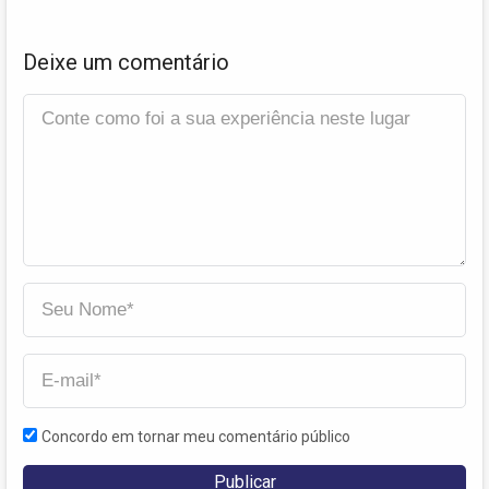
Deixe um comentário
Concordo em tornar meu comentário público