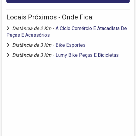
Locais Próximos - Onde Fica:
Distância de 2 Km
-
A Ciclo Comércio E Atacadista De
Peças E Acessórios
Distância de 3 Km
-
Bike Esportes
Distância de 3 Km
-
Lumy Bike Peças E Bicicletas