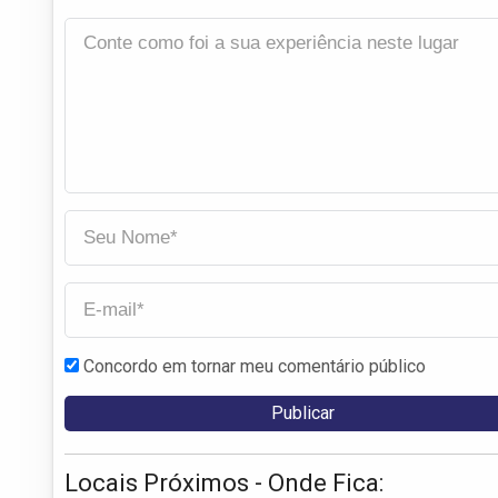
Concordo em tornar meu comentário público
Locais Próximos - Onde Fica: