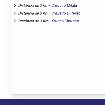
Distância de 2 Km
-
Chaveiro Mikita
Distância de 3 Km
-
Chaveiro D Pedro
Distância de 3 Km
-
Xaveco Chaveiro