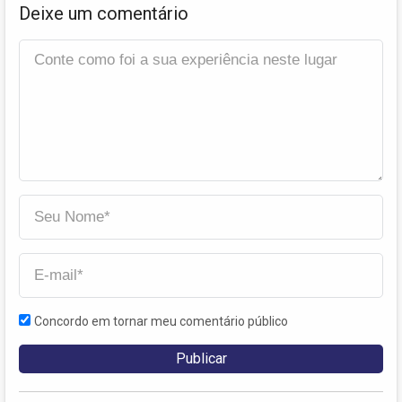
Deixe um comentário
Concordo em tornar meu comentário público