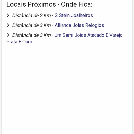
Locais Próximos - Onde Fica:
Distância de 2 Km
-
S Stein Joalheiros
Distância de 3 Km
-
Alliance Joias Relogios
Distância de 3 Km
-
Jm Semi Joias Atacado E Varejo
Prata E Ouro