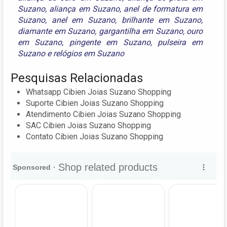
Suzano
,
aliança em Suzano
,
anel de formatura em
Suzano
,
anel em Suzano
,
brilhante em Suzano
,
diamante em Suzano
,
gargantilha em Suzano
,
ouro
em Suzano
,
pingente em Suzano
,
pulseira em
Suzano
e
relógios em Suzano
Pesquisas Relacionadas
Whatsapp Cibien Joias Suzano Shopping
Suporte Cibien Joias Suzano Shopping
Atendimento Cibien Joias Suzano Shopping
SAC Cibien Joias Suzano Shopping
Contato Cibien Joias Suzano Shopping