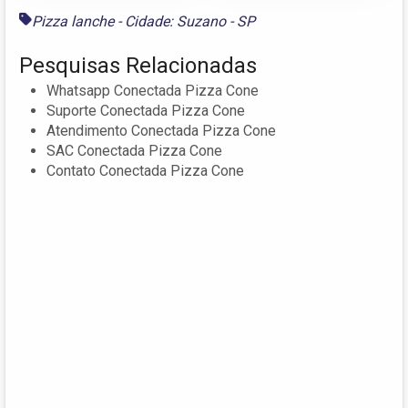
Pizza lanche - Cidade: Suzano - SP
Pesquisas Relacionadas
Whatsapp Conectada Pizza Cone
Suporte Conectada Pizza Cone
Atendimento Conectada Pizza Cone
SAC Conectada Pizza Cone
Contato Conectada Pizza Cone