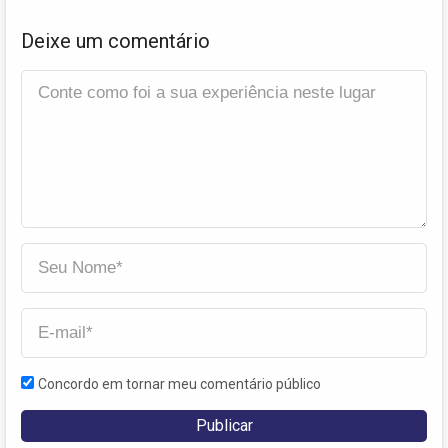
Deixe um comentário
Concordo em tornar meu comentário público