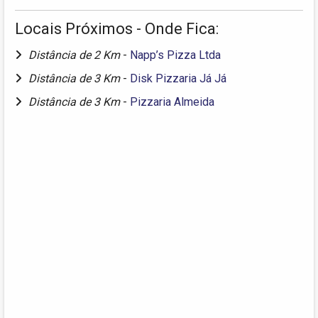
Locais Próximos - Onde Fica:
Distância de 2 Km
-
Napp’s Pizza Ltda
Distância de 3 Km
-
Disk Pizzaria Já Já
Distância de 3 Km
-
Pizzaria Almeida