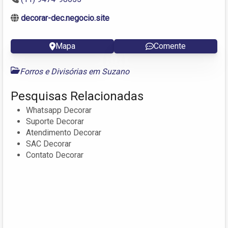
decorar-dec.negocio.site
Mapa
Comente
Forros e Divisórias em Suzano
Pesquisas Relacionadas
Whatsapp Decorar
Suporte Decorar
Atendimento Decorar
SAC Decorar
Contato Decorar