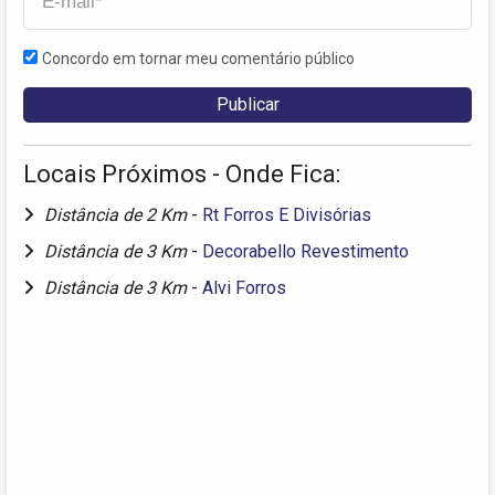
Concordo em tornar meu comentário público
Locais Próximos - Onde Fica:
Distância de 2 Km
-
Rt Forros E Divisórias
Distância de 3 Km
-
Decorabello Revestimento
Distância de 3 Km
-
Alvi Forros