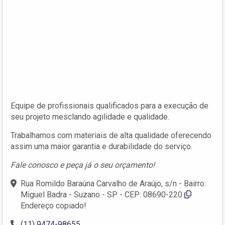
Equipe de profissionais qualificados para a execução de
seu projeto mesclando agilidade e qualidade.
Trabalhamos com materiais de alta qualidade oferecendo
assim uma maior garantia e durabilidade do serviço.
Fale conosco e peça já o seu orçamento!
Rua Romildo Baraúna Carvalho de Araújo, s/n - Bairro:
Miguel Badra - Suzano - SP - CEP: 08690-220
Endereço copiado!
(11) 9474-98655