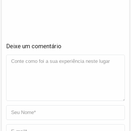
Deixe um comentário