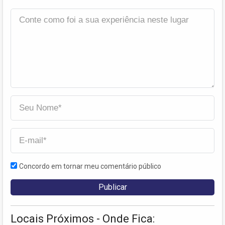
Concordo em tornar meu comentário público
Locais Próximos - Onde Fica: