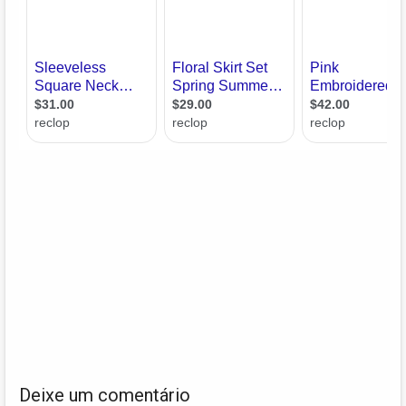
Deixe um comentário