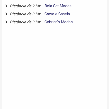
Distância de 2 Km
-
Bela Cat Modas
Distância de 3 Km
-
Cravo e Canela
Distância de 3 Km
-
Cebrian’s Modas