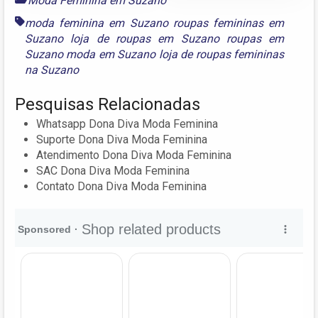
Moda Feminina em Suzano
moda feminina em Suzano roupas femininas em
Suzano loja de roupas em Suzano roupas em
Suzano moda em Suzano loja de roupas femininas
na Suzano
Pesquisas Relacionadas
Whatsapp Dona Diva Moda Feminina
Suporte Dona Diva Moda Feminina
Atendimento Dona Diva Moda Feminina
SAC Dona Diva Moda Feminina
Contato Dona Diva Moda Feminina