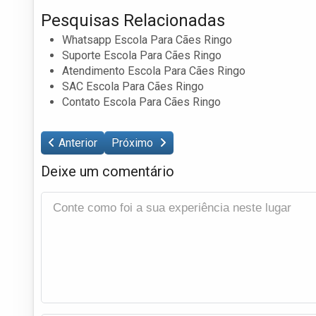
Pesquisas Relacionadas
Whatsapp Escola Para Cães Ringo
Suporte Escola Para Cães Ringo
Atendimento Escola Para Cães Ringo
SAC Escola Para Cães Ringo
Contato Escola Para Cães Ringo
Anterior
Próximo
Deixe um comentário