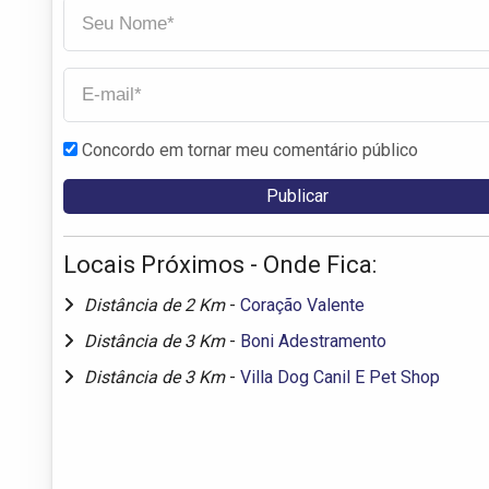
Concordo em tornar meu comentário público
Locais Próximos - Onde Fica:
Distância de 2 Km
-
Coração Valente
Distância de 3 Km
-
Boni Adestramento
Distância de 3 Km
-
Villa Dog Canil E Pet Shop