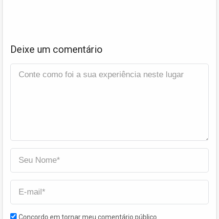
Deixe um comentário
Concordo em tornar meu comentário público