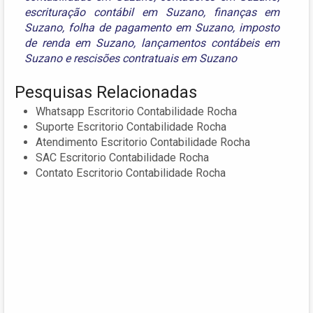
escrituração contábil em Suzano
,
finanças em
Suzano
,
folha de pagamento em Suzano
,
imposto
de renda em Suzano
,
lançamentos contábeis em
Suzano
e
rescisões contratuais em Suzano
Pesquisas Relacionadas
Whatsapp Escritorio Contabilidade Rocha
Suporte Escritorio Contabilidade Rocha
Atendimento Escritorio Contabilidade Rocha
SAC Escritorio Contabilidade Rocha
Contato Escritorio Contabilidade Rocha