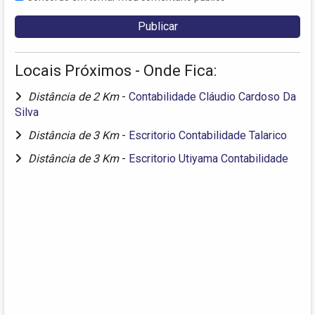
Locais Próximos - Onde Fica:
Distância de 2 Km
-
Contabilidade Cláudio Cardoso Da
Silva
Distância de 3 Km
-
Escritorio Contabilidade Talarico
Distância de 3 Km
-
Escritorio Utiyama Contabilidade