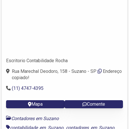
Escritorio Contabilidade Rocha
Rua Marechal Deodoro, 158 - Suzano - SP
Endereço
copiado!
(11) 4747-4395
Mapa
Comente
Contadores em Suzano
contabilidade em Suzano
,
contadores em Suzano
,