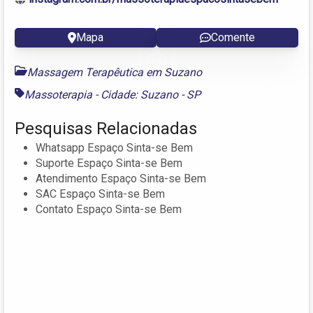
Mapa
Comente
Massagem Terapêutica em Suzano
Massoterapia - Cidade: Suzano - SP
Pesquisas Relacionadas
Whatsapp Espaço Sinta-se Bem
Suporte Espaço Sinta-se Bem
Atendimento Espaço Sinta-se Bem
SAC Espaço Sinta-se Bem
Contato Espaço Sinta-se Bem