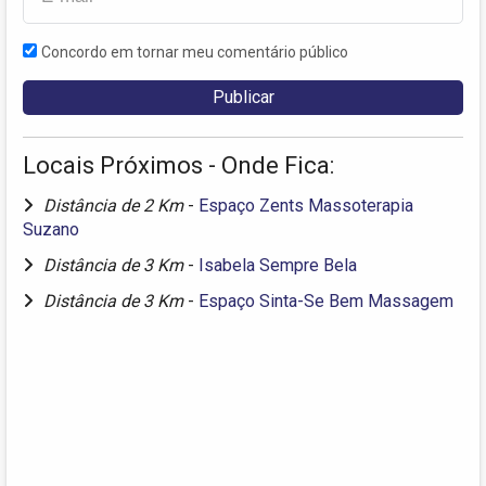
Concordo em tornar meu comentário público
Locais Próximos - Onde Fica:
Distância de 2 Km
-
Espaço Zents Massoterapia
Suzano
Distância de 3 Km
-
Isabela Sempre Bela
Distância de 3 Km
-
Espaço Sinta-Se Bem Massagem