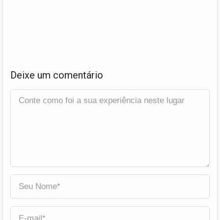
Deixe um comentário