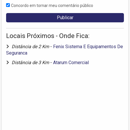
Concordo em tornar meu comentário público
Locais Próximos - Onde Fica:
Distância de 2 Km
-
Fenix Sistema E Equipamentos De
Seguranca
Distância de 3 Km
-
Atarum Comercial