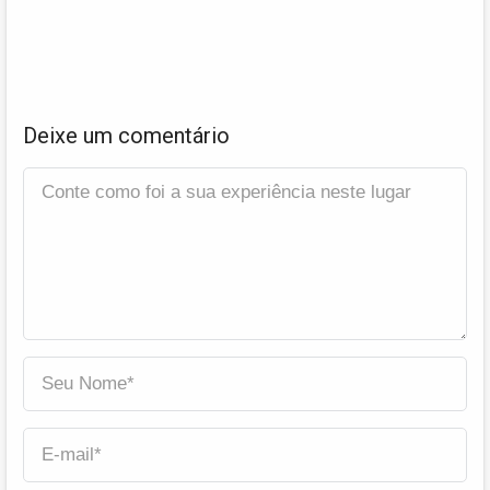
Deixe um comentário