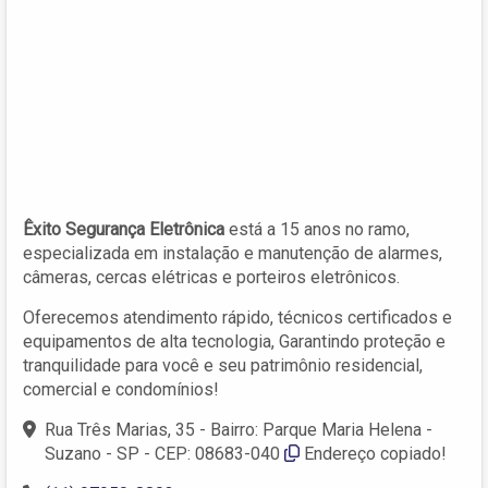
Êxito Segurança Eletrônica
está a 15 anos no ramo,
especializada em instalação e manutenção de alarmes,
câmeras, cercas elétricas e porteiros eletrônicos.
Oferecemos atendimento rápido, técnicos certificados e
equipamentos de alta tecnologia, Garantindo proteção e
tranquilidade para você e seu patrimônio residencial,
comercial e condomínios!
Rua Três Marias, 35 - Bairro: Parque Maria Helena -
Suzano - SP - CEP: 08683-040
Endereço copiado!