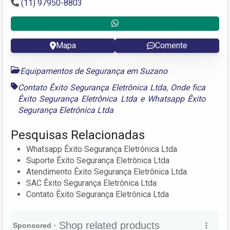
(11) 97950-8803
Mapa
Comente
Equipamentos de Segurança em Suzano
Contato Êxito Segurança Eletrônica Ltda
,
Onde fica
Êxito Segurança Eletrônica Ltda
e
Whatsapp Êxito
Segurança Eletrônica Ltda
Pesquisas Relacionadas
Whatsapp Êxito Segurança Eletrônica Ltda
Suporte Êxito Segurança Eletrônica Ltda
Atendimento Êxito Segurança Eletrônica Ltda
SAC Êxito Segurança Eletrônica Ltda
Contato Êxito Segurança Eletrônica Ltda