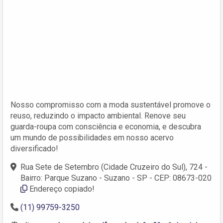
Nosso compromisso com a moda sustentável promove o
reuso, reduzindo o impacto ambiental. Renove seu
guarda-roupa com consciência e economia, e descubra
um mundo de possibilidades em nosso acervo
diversificado!
Rua Sete de Setembro (Cidade Cruzeiro do Sul), 724 -
Bairro: Parque Suzano - Suzano - SP - CEP: 08673-020
Endereço copiado!
(11) 99759-3250