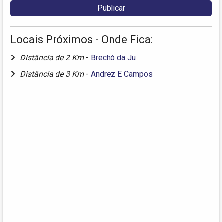
Locais Próximos - Onde Fica:
Distância de 2 Km
-
Brechó da Ju
Distância de 3 Km
-
Andrez E Campos