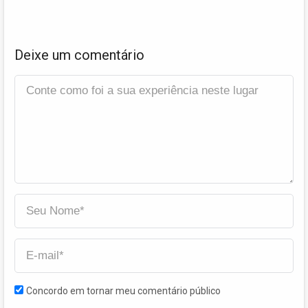
Deixe um comentário
Concordo em tornar meu comentário público