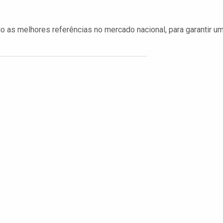
do as melhores referências no mercado nacional, para garantir u