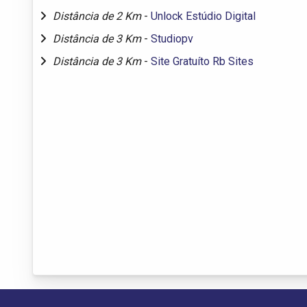
Distância de 2 Km
-
Unlock Estúdio Digital
Distância de 3 Km
-
Studiopv
Distância de 3 Km
-
Site Gratuíto Rb Sites