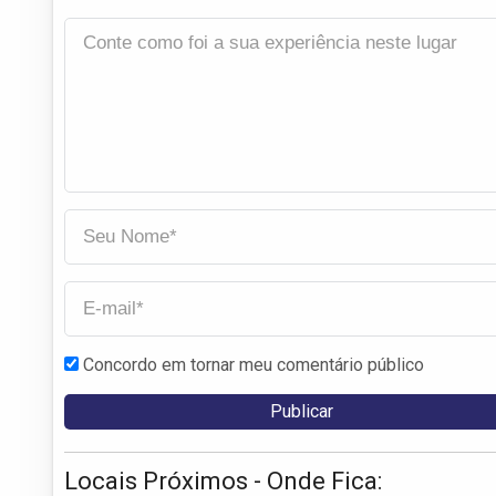
Concordo em tornar meu comentário público
Locais Próximos - Onde Fica: