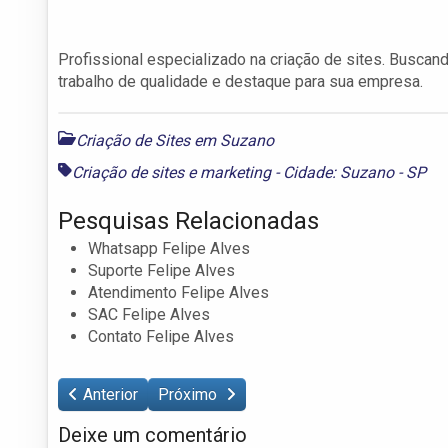
Profissional especializado na criação de sites. Buscan
trabalho de qualidade e destaque para sua empresa.
Criação de Sites em Suzano
Criação de sites e marketing - Cidade: Suzano - SP
Pesquisas Relacionadas
Whatsapp Felipe Alves
Suporte Felipe Alves
Atendimento Felipe Alves
SAC Felipe Alves
Contato Felipe Alves
Anterior
Próximo
Deixe um comentário