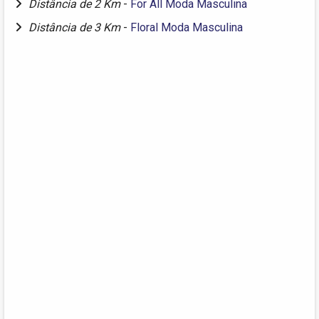
Distância de 2 Km
-
For All Moda Masculina
Distância de 3 Km
-
Floral Moda Masculina