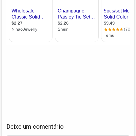
Deixe um comentário