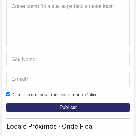
Concordo em tornar meu comentário público
Locais Próximos - Onde Fica: