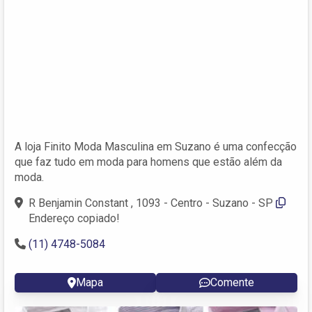
A loja Finito Moda Masculina em Suzano é uma confecção
que faz tudo em moda para homens que estão além da
moda.
R Benjamin Constant , 1093 - Centro - Suzano - SP
Endereço copiado!
(11) 4748-5084
Mapa
Comente