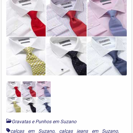
Gravatas e Punhos em Suzano
calças em Suzano
,
calças jeans em Suzano
,