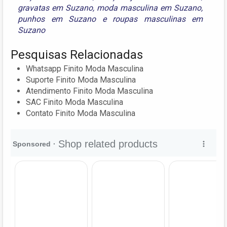
gravatas em Suzano
,
moda masculina em Suzano
,
punhos em Suzano
e
roupas masculinas em
Suzano
Pesquisas Relacionadas
Whatsapp Finito Moda Masculina
Suporte Finito Moda Masculina
Atendimento Finito Moda Masculina
SAC Finito Moda Masculina
Contato Finito Moda Masculina