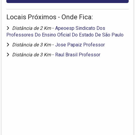
Locais Próximos - Onde Fica:
Distância de 2 Km
-
Apeoesp Sindicato Dos
Professores Do Ensino Oficial Do Estado De São Paulo
Distância de 3 Km
-
Jose Papaiz Professor
Distância de 3 Km
-
Raul Brasil Professor