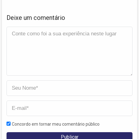
Deixe um comentário
Concordo em tornar meu comentário público