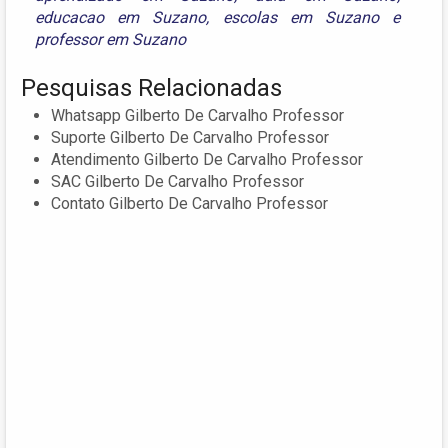
educacao em Suzano
,
escolas em Suzano
e
professor em Suzano
Pesquisas Relacionadas
Whatsapp Gilberto De Carvalho Professor
Suporte Gilberto De Carvalho Professor
Atendimento Gilberto De Carvalho Professor
SAC Gilberto De Carvalho Professor
Contato Gilberto De Carvalho Professor