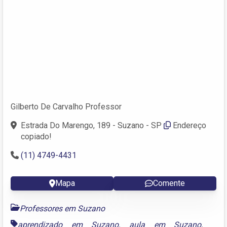
Gilberto De Carvalho Professor
Estrada Do Marengo, 189 - Suzano - SP
Endereço
copiado!
(11) 4749-4431
Mapa
Comente
Professores em Suzano
aprendizado em Suzano
,
aula em Suzano
,