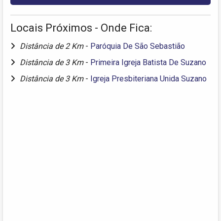
Locais Próximos - Onde Fica:
Distância de 2 Km
-
Paróquia De São Sebastião
Distância de 3 Km
-
Primeira Igreja Batista De Suzano
Distância de 3 Km
-
Igreja Presbiteriana Unida Suzano