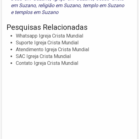
em Suzano
,
religião em Suzano
,
templo em Suzano
e
templos em Suzano
Pesquisas Relacionadas
Whatsapp Igreja Crista Mundial
Suporte Igreja Crista Mundial
Atendimento Igreja Crista Mundial
SAC Igreja Crista Mundial
Contato Igreja Crista Mundial