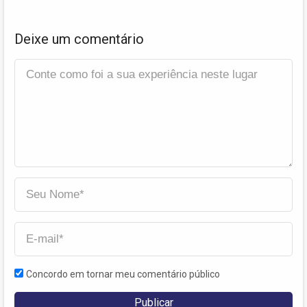
Deixe um comentário
Concordo em tornar meu comentário público