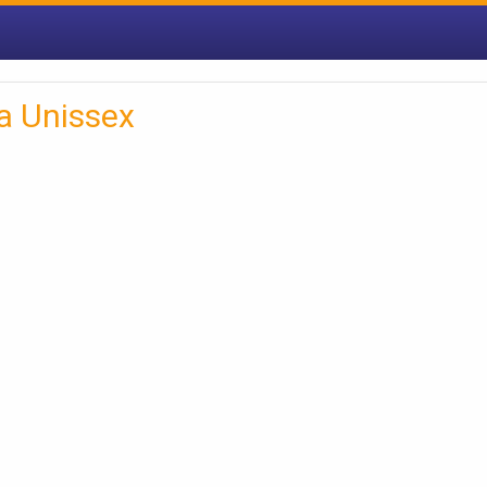
ia Unissex