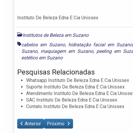
Instituto De Beleza Edna E Cia Unissex
Institutos de Beleza em Suzano
cabelos em Suzano
,
hidratação facial em Suzano
Suzano
,
maquiagem em Suzano
,
peeling em Suz
estético em Suzano
Pesquisas Relacionadas
Whatsapp Instituto De Beleza Edna E Cia Unissex
Suporte Instituto De Beleza Edna E Cia Unissex
Atendimento Instituto De Beleza Edna E Cia Unisse
SAC Instituto De Beleza Edna E Cia Unissex
Contato Instituto De Beleza Edna E Cia Unissex
Anterior
Próximo