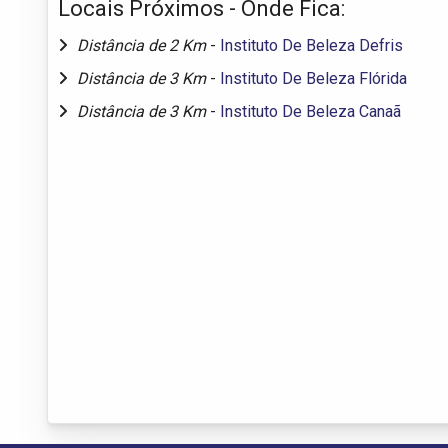
Locais Próximos - Onde Fica:
Distância de 2 Km
-
Instituto De Beleza Defris
Distância de 3 Km
-
Instituto De Beleza Flórida
Distância de 3 Km
-
Instituto De Beleza Canaã