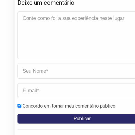
Deixe um comentário
Concordo em tornar meu comentário público