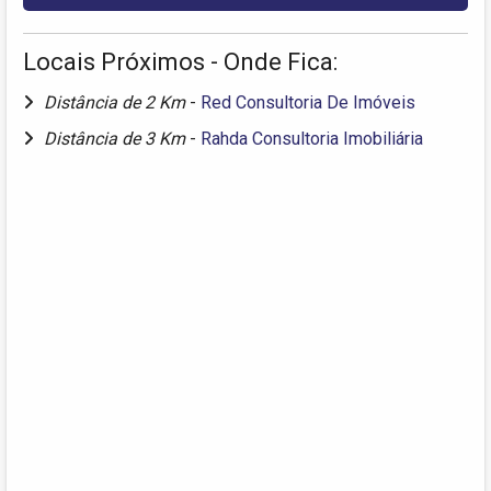
Locais Próximos - Onde Fica:
Distância de 2 Km
-
Red Consultoria De Imóveis
Distância de 3 Km
-
Rahda Consultoria Imobiliária