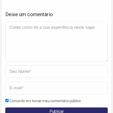
Deixe um comentário
Concordo em tornar meu comentário público