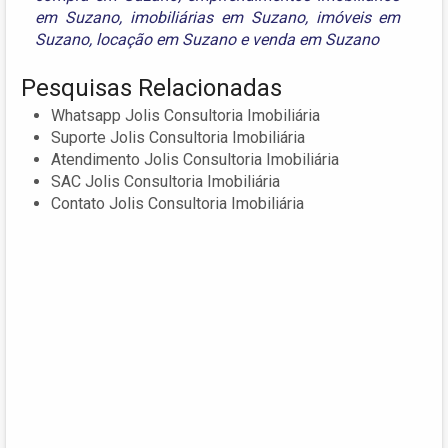
em Suzano
,
imobiliárias em Suzano
,
imóveis em
Suzano
,
locação em Suzano
e
venda em Suzano
Pesquisas Relacionadas
Whatsapp Jolis Consultoria Imobiliária
Suporte Jolis Consultoria Imobiliária
Atendimento Jolis Consultoria Imobiliária
SAC Jolis Consultoria Imobiliária
Contato Jolis Consultoria Imobiliária