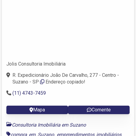
Jolis Consultoria Imobiliária
R. Expedicionário João De Carvalho, 277 - Centro -
Suzano - SP
Endereço copiado!
(11) 4743-7459
Mapa
Comente
Consultoria Imobiliária em Suzano
compra em Suzano
,
emprrendimentos imobiliários