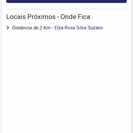
Locais Próximos - Onde Fica:
Distância de 2 Km
-
Elza Rosa Silva Suzano