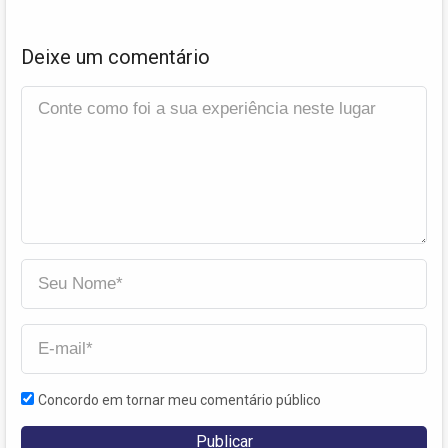
Deixe um comentário
Concordo em tornar meu comentário público