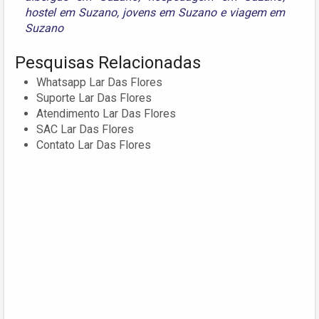
hostel em Suzano
,
jovens em Suzano
e
viagem em
Suzano
Pesquisas Relacionadas
Whatsapp Lar Das Flores
Suporte Lar Das Flores
Atendimento Lar Das Flores
SAC Lar Das Flores
Contato Lar Das Flores