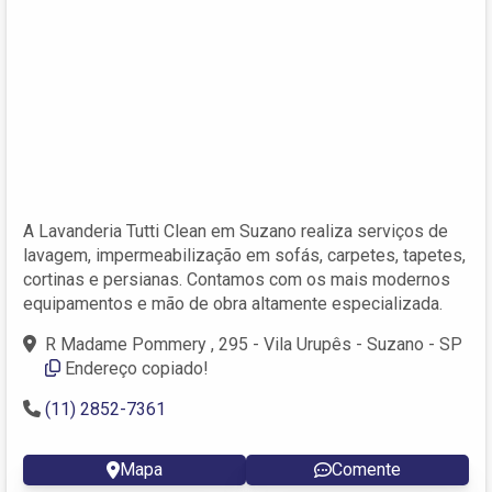
A Lavanderia Tutti Clean em Suzano realiza serviços de
lavagem, impermeabilização em sofás, carpetes, tapetes,
cortinas e persianas. Contamos com os mais modernos
equipamentos e mão de obra altamente especializada.
R Madame Pommery , 295 - Vila Urupês - Suzano - SP
Endereço copiado!
(11) 2852-7361
Mapa
Comente