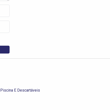
Piscina E Descartáveis