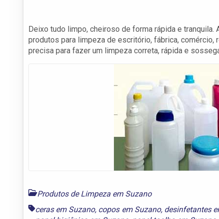
Deixo tudo limpo, cheiroso de forma rápida e tranquil
produtos para limpeza de escritório, fábrica, comércio,
precisa para fazer um limpeza correta, rápida e sosseg
Produtos de Limpeza em Suzano
ceras em Suzano
,
copos em Suzano
,
desinfetantes 