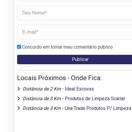
Concordo em tornar meu comentário público
Locais Próximos - Onde Fica:
Distância de 2 Km
-
Ideal Escovas
Distância de 3 Km
-
Produtos de Limpeza Scarlat
Distância de 3 Km
-
Una Trade Produtos P/ Limpeza 