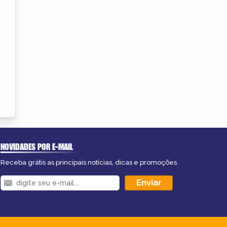
NOVIDADES POR E-MAIL
Receba grátis as principais notícias, dicas e promoções