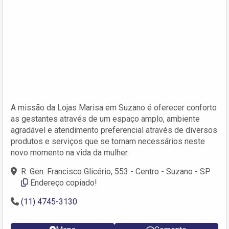
A missão da Lojas Marisa em Suzano é oferecer conforto
as gestantes através de um espaço amplo, ambiente
agradável e atendimento preferencial através de diversos
produtos e serviços que se tornam necessários neste
novo momento na vida da mulher.
R. Gen. Francisco Glicério, 553 - Centro - Suzano - SP
Endereço copiado!
(11) 4745-3130