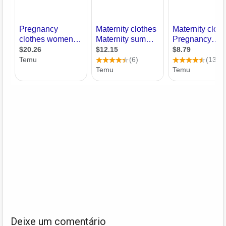
Deixe um comentário