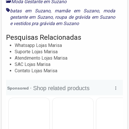
Moda Gestante em Suzano
batas em Suzano
,
mamãe em Suzano
,
moda
gestante em Suzano
,
roupa de grávida em Suzano
e
vestidos pra grávida em Suzano
Pesquisas Relacionadas
Whatsapp Lojas Marisa
Suporte Lojas Marisa
Atendimento Lojas Marisa
SAC Lojas Marisa
Contato Lojas Marisa