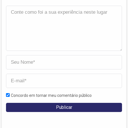
Concordo em tornar meu comentário público