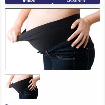
Mapa
Comente