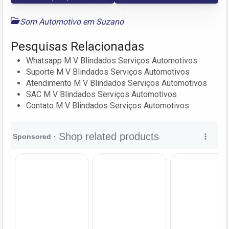
Som Automotivo em Suzano
Pesquisas Relacionadas
Whatsapp M V Blindados Serviços Automotivos
Suporte M V Blindados Serviços Automotivos
Atendimento M V Blindados Serviços Automotivos
SAC M V Blindados Serviços Automotivos
Contato M V Blindados Serviços Automotivos