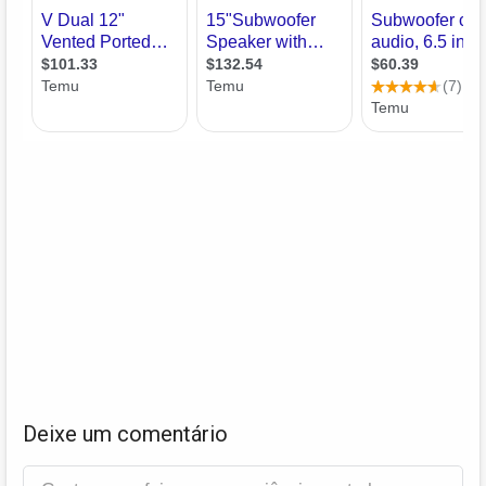
Deixe um comentário