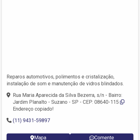
Reparos automotivos, polimentos e cristalização,
instalação de som e manutenção de vidros blindados.
Rua Maria Aparecida da Silva Bezerra, s/n - Bairro:
Jardim Planalto - Suzano - SP - CEP: 08640-115
Endereço copiado!
(11) 9431-59897
Mapa
Comente