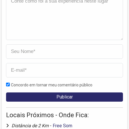
Concordo em tornar meu comentário público
Locais Próximos - Onde Fica:
Distância de 2 Km
-
Free Som