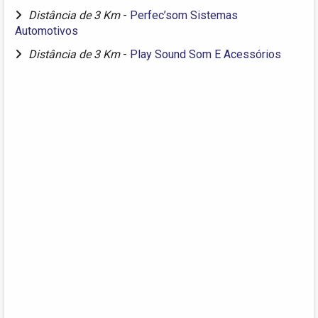
Distância de 3 Km
-
Perfec’som Sistemas
Automotivos
Distância de 3 Km
-
Play Sound Som E Acessórios