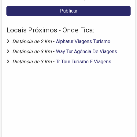
Locais Próximos - Onde Fica:
Distância de 2 Km
-
Alphatur Viagens Turismo
Distância de 3 Km
-
Way Tur Agência De Viagens
Distância de 3 Km
-
Tr Tour Turismo E Viagens