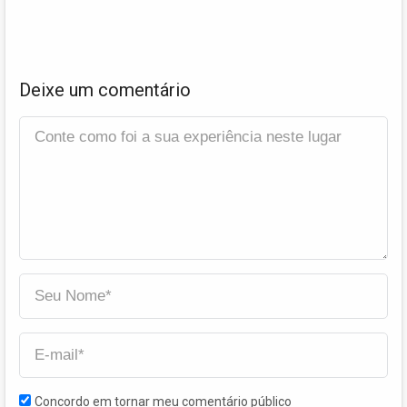
Deixe um comentário
Concordo em tornar meu comentário público