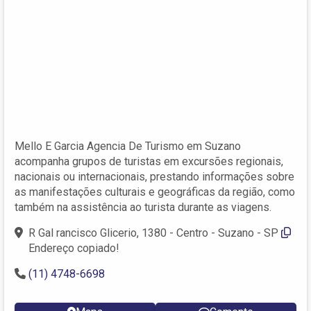
Mello E Garcia Agencia De Turismo em Suzano
acompanha grupos de turistas em excursões regionais,
nacionais ou internacionais, prestando informações sobre
as manifestações culturais e geográficas da região, como
também na assistência ao turista durante as viagens.
R Gal rancisco Glicerio, 1380 - Centro - Suzano - SP
Endereço copiado!
(11) 4748-6698