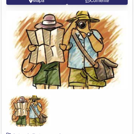
Mapa
Comente