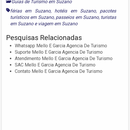
Guias de Turismo em Suzano
férias em Suzano
,
hotéis em Suzano
,
pacotes
turísticos em Suzano
,
passeios em Suzano
,
turistas
em Suzano
e
viagem em Suzano
Pesquisas Relacionadas
Whatsapp Mello E Garcia Agencia De Turismo
Suporte Mello E Garcia Agencia De Turismo
Atendimento Mello E Garcia Agencia De Turismo
SAC Mello E Garcia Agencia De Turismo
Contato Mello E Garcia Agencia De Turismo