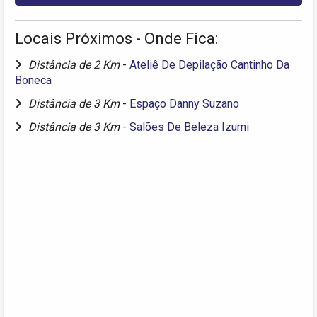
Locais Próximos - Onde Fica:
Distância de 2 Km
-
Ateliê De Depilação Cantinho Da
Boneca
Distância de 3 Km
-
Espaço Danny Suzano
Distância de 3 Km
-
Salões De Beleza Izumi