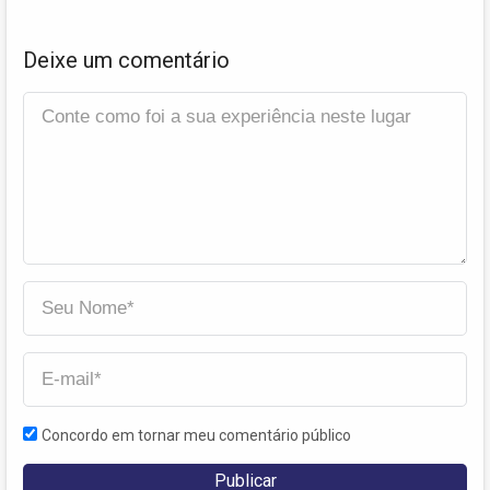
Deixe um comentário
Concordo em tornar meu comentário público