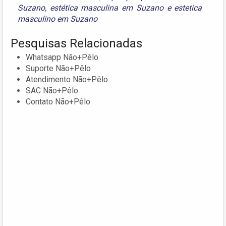
Suzano
,
estética masculina em Suzano
e
estetica
masculino em Suzano
Pesquisas Relacionadas
Whatsapp Não+Pêlo
Suporte Não+Pêlo
Atendimento Não+Pêlo
SAC Não+Pêlo
Contato Não+Pêlo