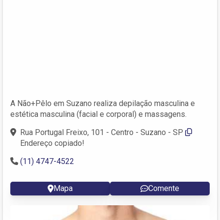
A Não+Pêlo em Suzano realiza depilação masculina e
estética masculina (facial e corporal) e massagens.
Rua Portugal Freixo, 101 - Centro - Suzano - SP
Endereço copiado!
(11) 4747-4522
Mapa
Comente