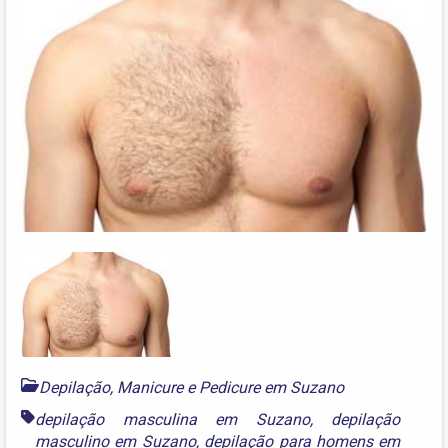
Depilação, Manicure e Pedicure em Suzano
depilação masculina em Suzano
,
depilação
masculino em Suzano
,
depilação para homens em