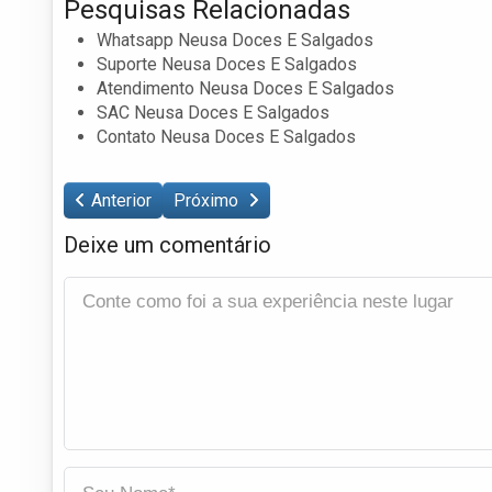
Pesquisas Relacionadas
Whatsapp Neusa Doces E Salgados
Suporte Neusa Doces E Salgados
Atendimento Neusa Doces E Salgados
SAC Neusa Doces E Salgados
Contato Neusa Doces E Salgados
Anterior
Próximo
Deixe um comentário