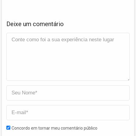
Deixe um comentário
Concordo em tornar meu comentário público