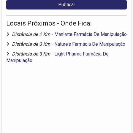
Locais Próximos - Onde Fica:
Distância de 2 Km
-
Maniarte Farmácia De Manipulação
Distância de 3 Km
-
Nature’s Farmácia De Manipulação
Distância de 3 Km
-
Light Pharma Farmácia De
Manipulação