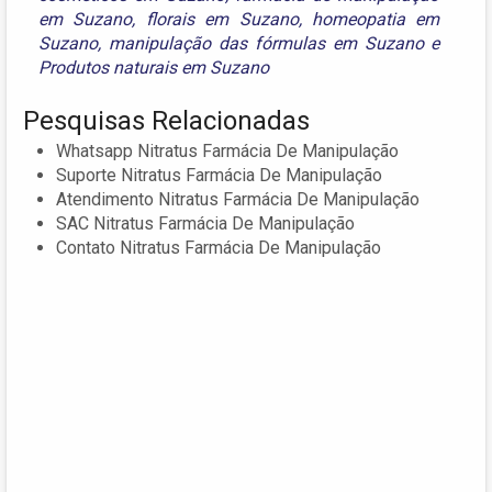
em Suzano
,
florais em Suzano
,
homeopatia em
Suzano
,
manipulação das fórmulas em Suzano
e
Produtos naturais em Suzano
Pesquisas Relacionadas
Whatsapp Nitratus Farmácia De Manipulação
Suporte Nitratus Farmácia De Manipulação
Atendimento Nitratus Farmácia De Manipulação
SAC Nitratus Farmácia De Manipulação
Contato Nitratus Farmácia De Manipulação