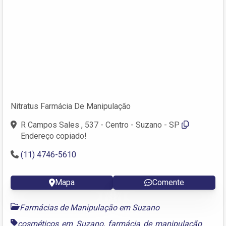
Nitratus Farmácia De Manipulação
R Campos Sales , 537 - Centro - Suzano - SP
Endereço copiado!
(11) 4746-5610
Mapa
Comente
Farmácias de Manipulação em Suzano
cosméticos em Suzano
,
farmácia de manipulação