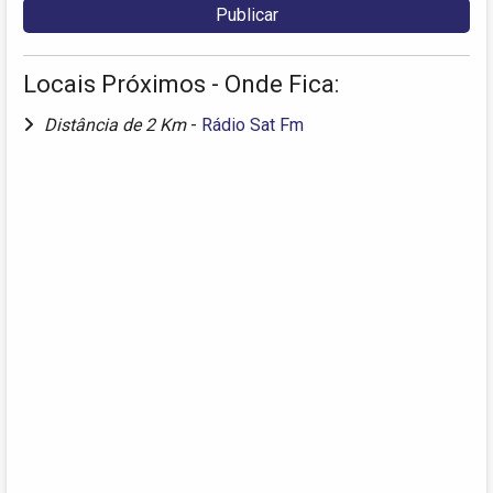
Locais Próximos - Onde Fica:
Distância de 2 Km
-
Rádio Sat Fm