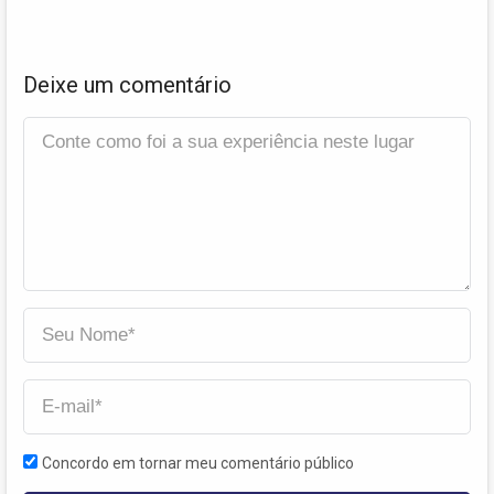
Deixe um comentário
Concordo em tornar meu comentário público