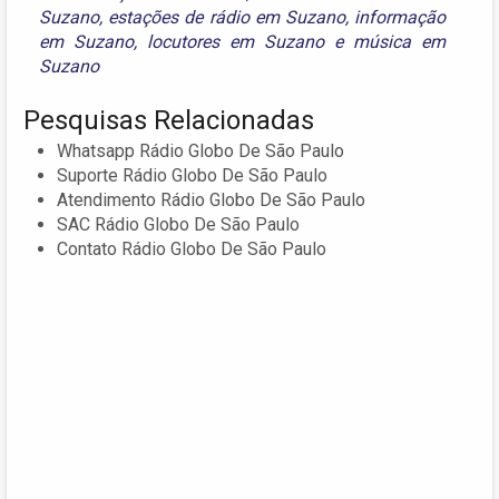
Suzano
,
estações de rádio em Suzano
,
informação
em Suzano
,
locutores em Suzano
e
música em
Suzano
Pesquisas Relacionadas
Whatsapp Rádio Globo De São Paulo
Suporte Rádio Globo De São Paulo
Atendimento Rádio Globo De São Paulo
SAC Rádio Globo De São Paulo
Contato Rádio Globo De São Paulo