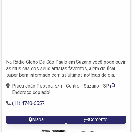
Na Rádio Globo De São Paulo em Suzano você pode ouvir
as músicas dos seus artistas favoritos, além de ficar
super bem informado com as últimas notícias do dia.
Praca João Pessoa, s/n - Centro - Suzano - SP
Endereço copiado!
(11) 4748-6557
Mapa
Comente