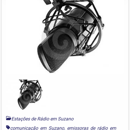
Estações de Rádio em Suzano
comunicação em Suzano
,
emissoras de rádio em