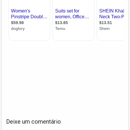
Deixe um comentário