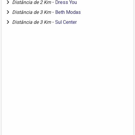
Distância de 2 Km
-
Dress You
Distância de 3 Km
-
Beth Modas
Distância de 3 Km
-
Sul Center