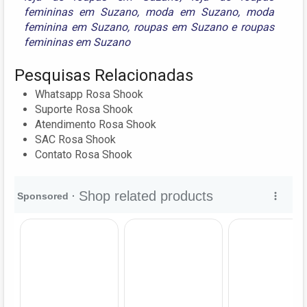
femininas em Suzano
,
moda em Suzano
,
moda
feminina em Suzano
,
roupas em Suzano
e
roupas
femininas em Suzano
Pesquisas Relacionadas
Whatsapp Rosa Shook
Suporte Rosa Shook
Atendimento Rosa Shook
SAC Rosa Shook
Contato Rosa Shook