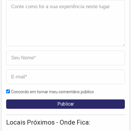
Concordo em tornar meu comentário público
Locais Próximos - Onde Fica: